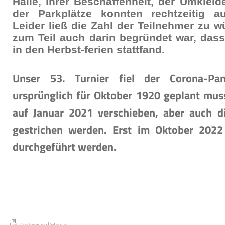
Halle, ihrer Beschaffenheit, der Umklei
der Parkplätze konnten rechtzeitig a
Leider ließ die Zahl der Teilnehmer zu 
zum Teil auch darin begründet war, dass
in den Herbst-ferien stattfand.
Unser 53. Turnier fiel der Corona-Pa
ursprünglich für Oktober 1920 geplant mus
auf Januar 2021 verschieben, aber auch d
gestrichen werden. Erst im Oktober 2022
durchgeführt werden.
|
Druckversion
Sitemap