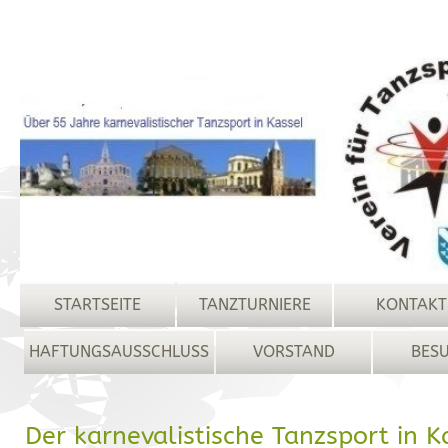
STARTSEITE
TANZTURNIERE
KONTAKT
HAFTUNGSAUSSCHLUSS
VORSTAND
BES
Der karnevalistische Tanzsport in K